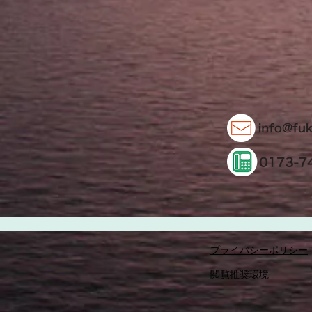
プライバシーポリシー
閲覧推奨環境